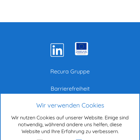
Recura Gruppe
Barrierefreiheit
Wir verwenden Cookies
Impressum
Wir nutzen Cookies auf unserer Website. Einige sind
Datenschutz
notwendig, während andere uns helfen, diese
Website und Ihre Erfahrung zu verbessern.