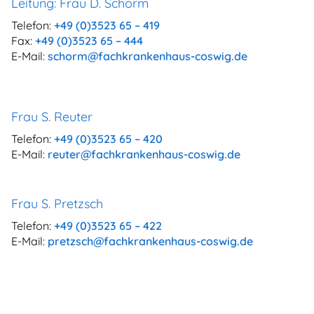
Leitung: Frau D. Schorm
Telefon:
+49 (0)3523 65 – 419
Fax:
+49 (0)3523 65 – 444
E-Mail:
schorm@fachkrankenhaus-coswig.de
Frau S. Reuter
Telefon:
+49 (0)3523 65 – 420
E-Mail:
reuter@fachkrankenhaus-coswig.de
Frau S. Pretzsch
Telefon:
+49 (0)3523 65 – 422
E-Mail:
pretzsch@fachkrankenhaus-coswig.de