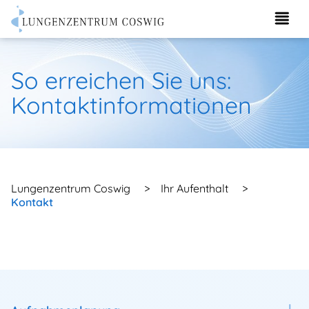
So erreichen Sie uns:
Kontaktinformationen
Lungenzentrum Coswig
>
Ihr Aufenthalt
>
Kontakt