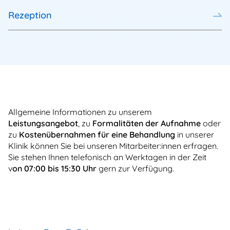
Rezeption
Allgemeine Informationen zu unserem
Leistungsangebot
, zu
Formalitäten der Aufnahme
oder
zu
Kostenübernahmen für eine Behandlung
in unserer
Klinik können Sie bei unseren Mitarbeiter:innen erfragen.
Sie stehen Ihnen telefonisch an Werktagen in der Zeit
v
on 07:00 bis 15:30 Uhr
gern zur Verfügung.