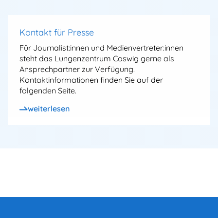
Kontakt für Presse
Für Journalist:innen und Medienvertreter:innen
steht das Lungenzentrum Coswig gerne als
Ansprechpartner zur Verfügung.
Kontaktinformationen finden Sie auf der
folgenden Seite.
weiterlesen