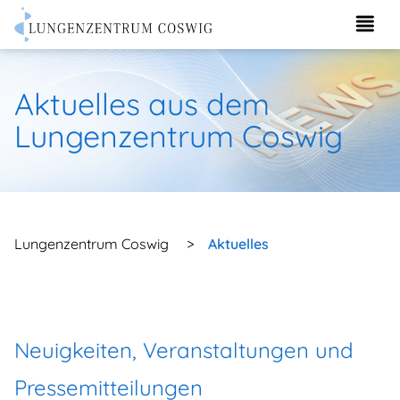
Aktuelles aus dem
Lungenzentrum Coswig
Lungenzentrum Coswig
>
Aktuelles
Neuigkeiten, Veranstaltungen und
Pressemitteilungen