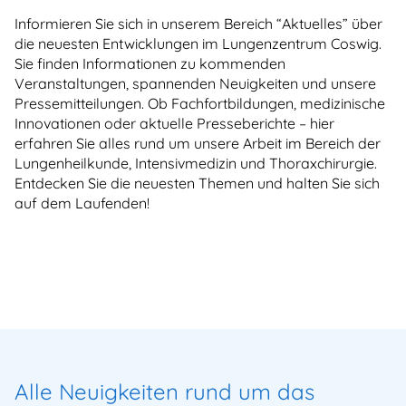
Informieren Sie sich in unserem Bereich “Aktuelles” über
die neuesten Entwicklungen im Lungenzentrum Coswig.
Sie finden Informationen zu kommenden
Veranstaltungen, spannenden Neuigkeiten und unsere
Pressemitteilungen. Ob Fachfortbildungen, medizinische
Innovationen oder aktuelle Presseberichte – hier
erfahren Sie alles rund um unsere Arbeit im Bereich der
Lungenheilkunde, Intensivmedizin und Thoraxchirurgie.
Entdecken Sie die neuesten Themen und halten Sie sich
auf dem Laufenden!
Alle Neuigkeiten rund um das