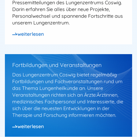
Pressemitteilungen des Lungenzentrums Coswig.
Darin erfahren Sie alles über neue Projekte,
Personalwechsel und spannende Fortschritte aus
unserem Lungenzentrum.
weiterlesen
Fortbildungen und Veranstaltungen
Das Lungenzentrum Coswig bietet regelmäßig
Fortbildungen und Fachveranstaltungen rund um
das Thema Lungenheilkunde an. Unsere
Veranstaltungen richten sich an Ärzte:Ärztinnen,
medizinisches Fachpersonal und Interessierte, die
sich über die neuesten Entwicklungen in der
Therapie und Forschung informieren möchten.
weiterlesen