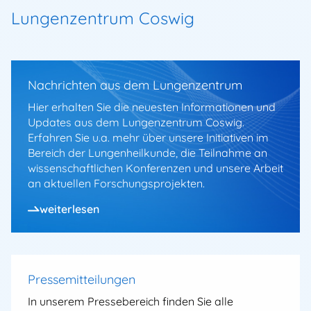
Lungenzentrum Coswig
Nachrichten aus dem Lungenzentrum
Hier erhalten Sie die neuesten Informationen und
Updates aus dem Lungenzentrum Coswig.
Erfahren Sie u.a. mehr über unsere Initiativen im
Bereich der Lungenheilkunde, die Teilnahme an
wissenschaftlichen Konferenzen und unsere Arbeit
an aktuellen Forschungsprojekten.
weiterlesen
Pressemitteilungen
In unserem Pressebereich finden Sie alle