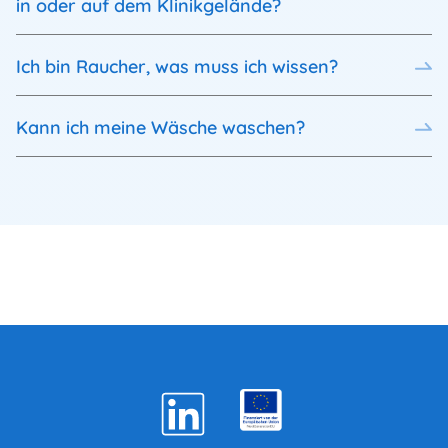
in oder auf dem Klinikgelände?
Ich bin Raucher, was muss ich wissen?
Kann ich meine Wäsche waschen?