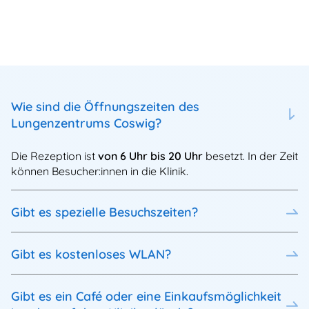
Wie sind die Öffnungszeiten des
Lungenzentrums Coswig?
Die Rezeption ist
von 6 Uhr bis 20 Uhr
besetzt. In der Zeit
können Besucher:innen in die Klinik.
Gibt es spezielle Besuchszeiten?
Gibt es kostenloses WLAN?
Gibt es ein Café oder eine Einkaufsmöglichkeit