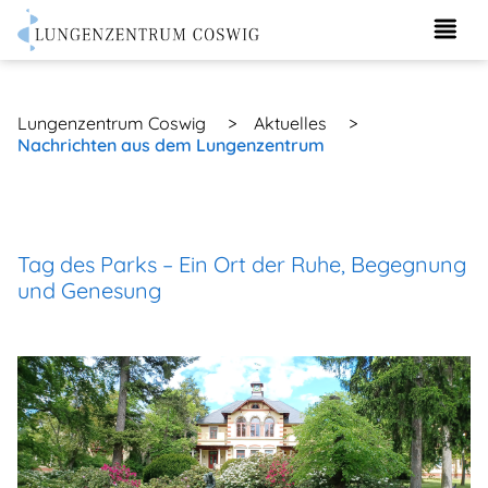
Lungenzentrum Coswig
>
Aktuelles
>
Nachrichten aus dem Lungenzentrum
Tag des Parks – Ein Ort der Ruhe, Begegnung
und Genesung