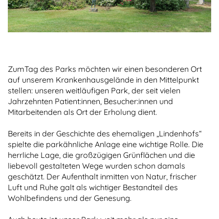
Zum
Tag des Parks möchten wir einen besonderen Ort
auf unserem Krankenhausgelände in den Mittelpunkt
stellen: unseren weitläufigen Park, der seit vielen
Jahrzehnten Patient:innen, Besucher:innen und
Mitarbeitenden als Ort der Erholung dient.
Bereits in der Geschichte des ehemaligen „Lindenhofs“
spielte die parkähnliche Anlage eine wichtige Rolle. Die
herrliche Lage, die großzügigen Grünflächen und die
liebevoll gestalteten Wege wurden schon damals
geschätzt. Der Aufenthalt inmitten von Natur, frischer
Luft und Ruhe galt als wichtiger Bestandteil des
Wohlbefindens und der Genesung.