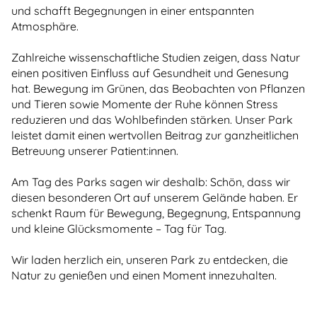
und schafft Begegnungen in einer entspannten
Atmosphäre.
Zahlreiche wissenschaftliche Studien zeigen, dass Natur
einen positiven Einfluss auf Gesundheit und Genesung
hat. Bewegung im Grünen, das Beobachten von Pflanzen
und Tieren sowie Momente der Ruhe können Stress
reduzieren und das Wohlbefinden stärken. Unser Park
leistet damit einen wertvollen Beitrag zur ganzheitlichen
Betreuung unserer Patient:innen.
Am Tag des Parks sagen wir deshalb: Schön, dass wir
diesen besonderen Ort auf unserem Gelände haben. Er
schenkt Raum für Bewegung, Begegnung, Entspannung
und kleine Glücksmomente – Tag für Tag.
Wir laden herzlich ein, unseren Park zu entdecken, die
Natur zu genießen und einen Moment innezuhalten.