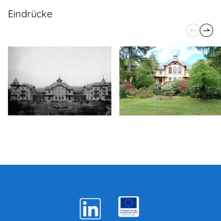
Eindrücke